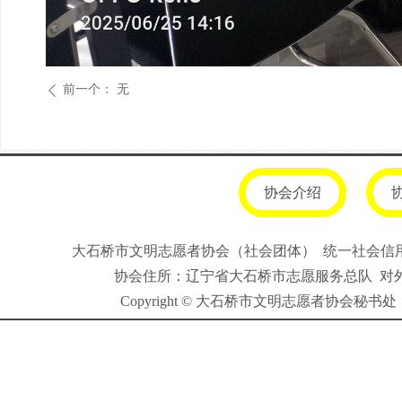
前一个：
无
ꄴ
协会介绍
大石桥市文明志愿者协会（社会团体） 统一社会信用代码
协会住所：辽宁省大石桥市志愿服务总队 对外联系
Copyright
© 大石桥市文明志愿者协会秘书处（非营