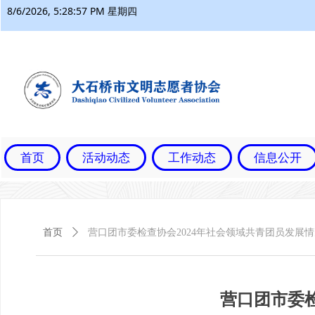
8/6/2026, 5:28:58 PM 星期四
首页
活动动态
工作动态
信息公开
首页
ꄲ
营口团市委检查协会2024年社会领域共青团员发展
营口团市委检