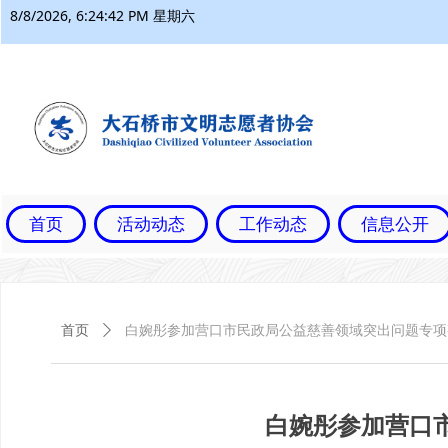
8/8/2026, 6:24:43 PM 星期六
首页
活动动态
工作动态
信息公开
首页
ꄲ
白婉彤参加营口市民政局公益慈善领域突出问题专项
白婉彤参加营口