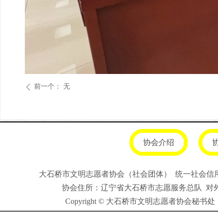
前一个：
无
ꄴ
协会介绍
大石桥市文明志愿者协会（社会团体） 统一社会信用代码
协会住所：辽宁省大石桥市志愿服务总队 对外联系
Copyright
© 大石桥市文明志愿者协会秘书处（非营