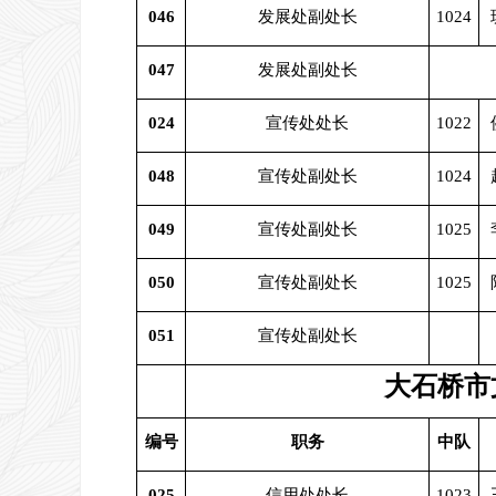
046
发展处副处长
1024
047
发展处副处长
024
宣传处处长
1022
048
宣传处副处长
1024
049
宣传处副处长
1025
050
宣传处副处长
1025
051
宣传处副处长
大石桥市
编号
职务
中队
025
信用处处长
1023