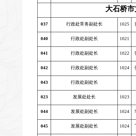
大石桥市
037
行政处常务副处长
1025
040
行政处副处长
1021
041
行政处副处长
1022
042
行政处副处长
1024
043
行政处副处长
023
发展处处长
1023
044
发展处副处长
1024
045
发展处副处长
1024