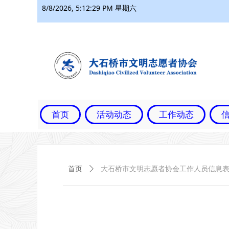
8/8/2026, 5:12:30 PM 星期六
首页
活动动态
工作动态
首页
ꄲ
大石桥市文明志愿者协会工作人员信息