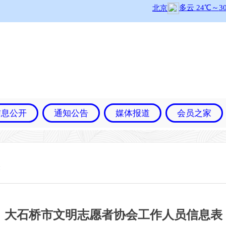
信息公开
通知公告
媒体报道
会员之家
表
大石桥市文明志愿者协会工作人员信息表