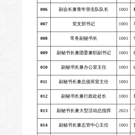
006
副会长兼青年突击队队长
1001
007
党支部书记
1001
008
常务副秘书长
1001
009
副秘书长兼团委兼职副书记
1001
010
副秘书长兼办公室主任
1001
011
副秘书长兼总值班室主任
1001
012
副秘书长兼行政处处长
1001
013
副秘书长兼大型活动总指挥
2021
014
副秘书长兼志管中心主任
1001