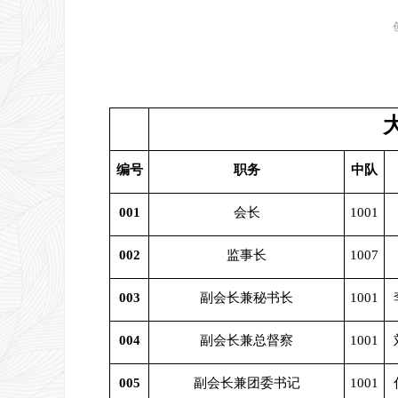
编号
职务
中队
001
会长
1001
002
监事长
1007
003
副会长兼秘书长
1001
004
副会长兼总督察
1001
005
副会长兼团委书记
1001