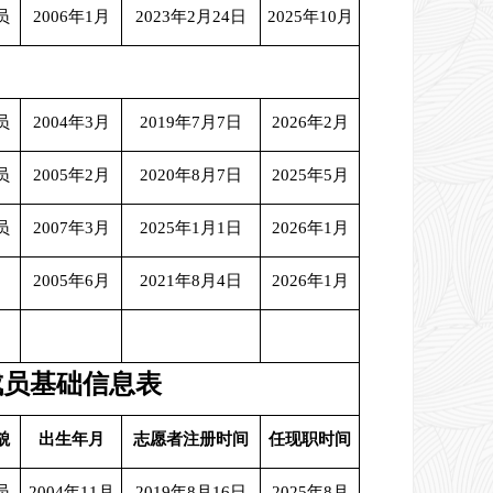
员
2006年1月
2023年2月24日
2025年10月
员
2004年3月
2019年7月7日
2026年2月
员
2005年2月
2020年8月7日
2025年5月
员
2007年3月
2025年1月1日
2026年1月
2005年6月
2021年8月4日
2026年1月
成员基础信息表
貌
出生年月
志愿者注册时间
任现职时间
员
2004年11月
2019年8月16日
2025年8月