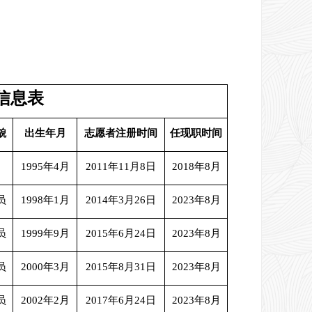
信息表
貌
出生年月
志愿者注册时间
任现职时间
1995年4月
2011年11月8日
2018年8月
员
1998年1月
2014年3月26日
2023年8月
员
1999年9月
2015年6月24日
2023年8月
员
2000年3月
2015年8月31日
2023年8月
员
2002年2月
2017年6月24日
2023年8月