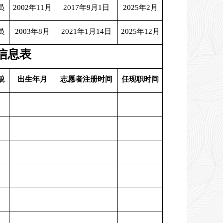
员
2002年11月
2017年9月1日
2025年2月
员
2003年8月
2021年1月14日
2025年12月
信息表
貌
出生年月
志愿者注册时间
任现职时间