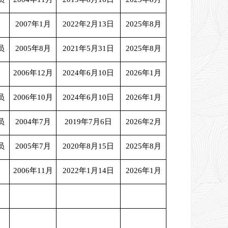
2007年1月
2022年2月13日
2025年8月
员
2005年8月
2021年5月31日
2025年8月
2006年12月
2024年6月10日
2026年1月
员
2006年10月
2024年6月10日
2026年1月
员
2004年7月
2019年7月6日
2026年2月
员
2005年7月
2020年8月15日
2025年8月
2006年11月
2022年1月14日
2026年1月