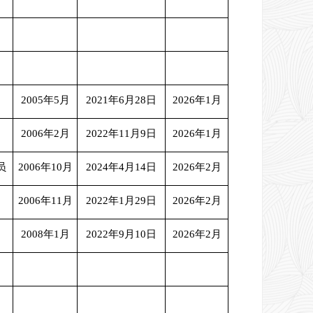
2005年5月
2021年6月28日
2026年1月
2006年2月
2022年11月9日
2026年1月
员
2006年10月
2024年4月14日
2026年2月
2006年11月
2022年1月29日
2026年2月
2008年1月
2022年9月10日
2026年2月