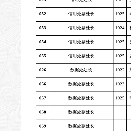
052
信用处副处长
1025
053
信用处副处长
1024
054
信用处副处长
1025
055
信用处副处长
1025
026
数据处处长
1022
056
数据处副处长
1023
057
数据处副处长
1025
058
数据处副处长
059
数据处副处长