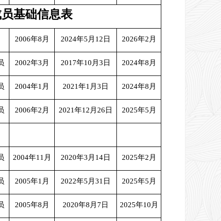
成员基础信息表
2006年8月
2024年5月12日
2026年2月
员
2002年3月
2017年10月3日
2024年8月
员
2004年1月
2021年1月3日
2024年8月
员
2006年2月
2021年12月26日
2025年5月
员
2004年11月
2020年3月14日
2025年2月
员
2005年1月
2022年5月31日
2025年5月
员
2005年8月
2020年8月7日
2025年10月