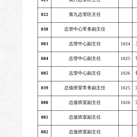
022
第九志管区主任
038
志管中心常务副主任
083
志管中心副主任
1024
084
志管中心副主任
1025
085
志管中心副主任
1026
039
总值班室常务副主任
1025
080
总值班室副主任
1026
081
总值班室副主任
082
总值班室副主任