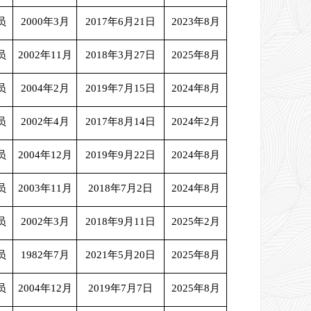
员
2000年3月
2017年6月21日
2023年8月
员
2002年11月
2018年3月27日
2025年8月
员
2004年2月
2019年7月15日
2024年8月
员
2002年4月
2017年8月14日
2024年2月
员
2004年12月
2019年9月22日
2024年8月
员
2003年11月
2018年7月2日
2024年8月
员
2002年3月
2018年9月11日
2025年2月
员
1982年7月
2021年5月20日
2025年8月
员
2004年12月
2019年7月7日
2025年8月