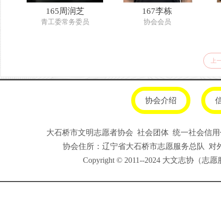
165周润芝
167李栋
青工委常务委员
协会会员
上
协会介绍
大石桥市文明志愿者协会 社会团体 统一社会信用代码
协会住所：辽宁省大石桥市志愿服务总队 对外联系
Copyright © 2011--2024 大文