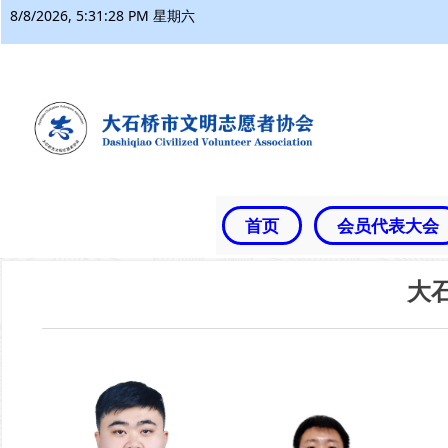
8/8/2026, 5:31:29 PM 星期六
首页
会员代表大会
大