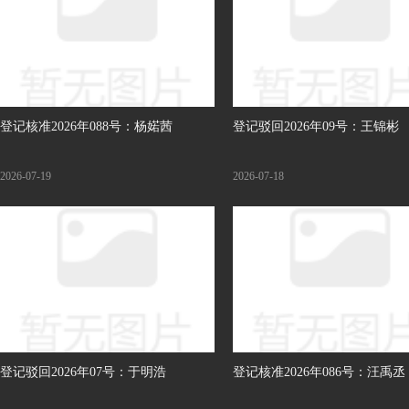
登记核准2026年088号：杨婼茜
登记驳回2026年09号：王锦彬
2026-07-19
2026-07-18
登记驳回2026年07号：于明浩
登记核准2026年086号：汪禹丞